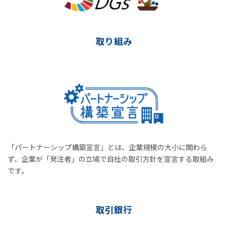
取り組み
「パートナーシップ構築宣言」とは、企業規模の大小に関わら
ず、企業が「発注者」の立場で自社の取引方針を宣言する取組み
です。
取引銀行