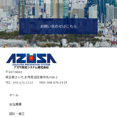
お気軽にご相談・お問い合わせください
お問い合わせはこちら
〒337-0041
埼玉県さいたま市見沼区南中丸938-2
TEL :
048-676-1119
FAX: 048-676-2119
ホーム
会社概要
設計・施工